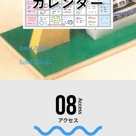
Event.2024.01
Event.2024.02
アクセス