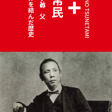
佐賀と世界を結んだ歴史