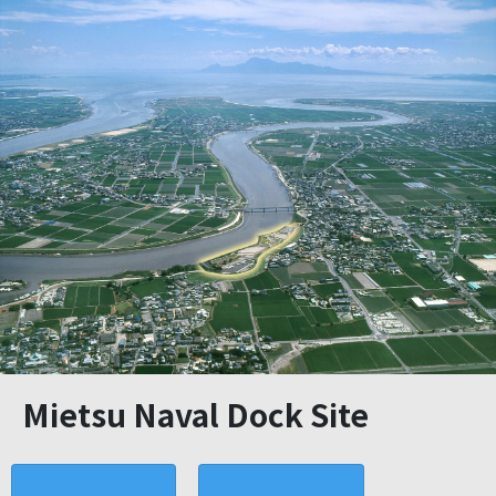
Mietsu Naval Dock Site