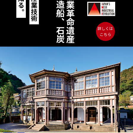
詳しくは
こちら