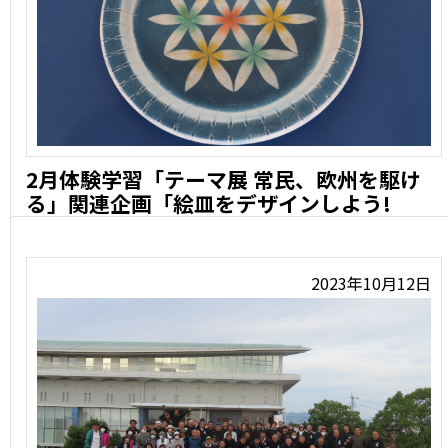
2月体験学習「テーマ展 常民、欧州を駆け
る」関連企画「絵皿をデザインしよう!
2024年2月11日・25日(日)13:00〜2時間程度 対 …
2023年10月12日