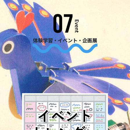
体験学習・イベント・企画展